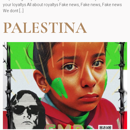
your loyaltys All about royaltys Fake news, Fake news, Fake news
We dont […]
PALESTINA